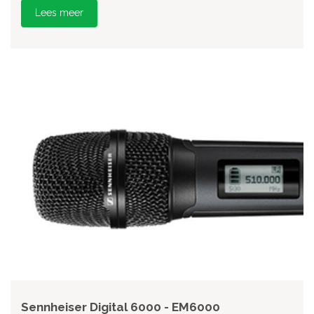
Lees meer
Sennheiser Digital 6000 - EM6000