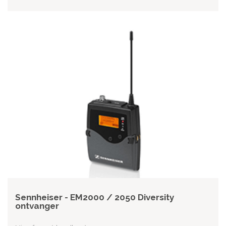
Sennheiser - EM2000 / 2050 Diversity
ontvanger