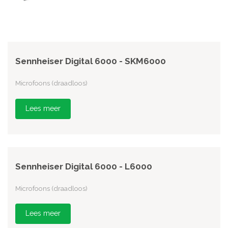
Sennheiser Digital 6000 - SKM6000
Microfoons (draadloos)
Lees meer
Sennheiser Digital 6000 - L6000
Microfoons (draadloos)
Lees meer