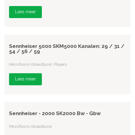
Lees meer
Sennheiser 5000 SKM5000 Kanalen: 29 / 31 /
54 / 56 / 59
Microfoons (draadloos), Players
Lees meer
Sennheiser - 2000 SK2000 Bw - Gbw
Microfoons (draadloos)