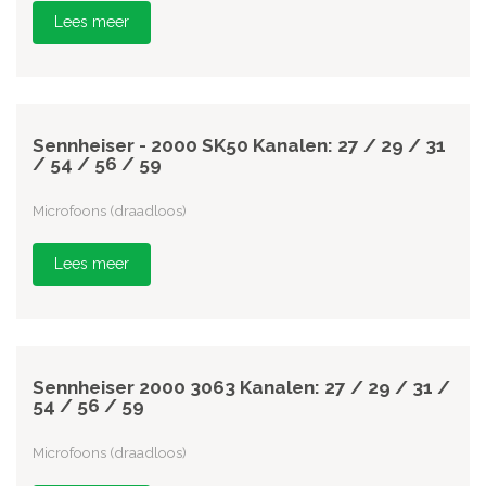
Lees meer
Sennheiser - 2000 SK50 Kanalen: 27 / 29 / 31
/ 54 / 56 / 59
Microfoons (draadloos)
Lees meer
Sennheiser 2000 3063 Kanalen: 27 / 29 / 31 /
54 / 56 / 59
Microfoons (draadloos)