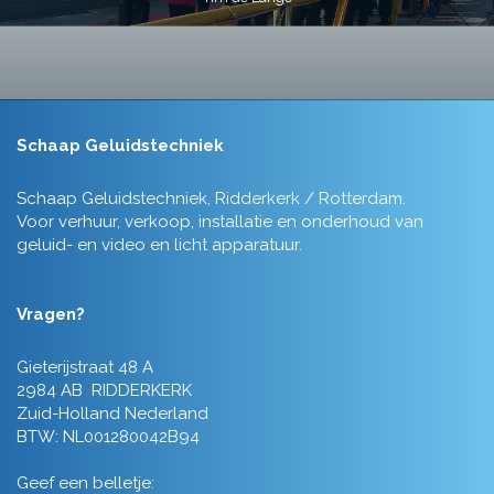
Schaap Geluidstechniek
Schaap Geluidstechniek, Ridderkerk / Rotterdam.
Voor verhuur, verkoop, installatie en onderhoud van
geluid- en video en licht apparatuur.
Vragen?
Gieterijstraat 48 A
2984 AB RIDDERKERK
Zuid-Holland Nederland
BTW: NL001280042B94
Geef een belletje: