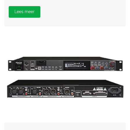
Lees meer