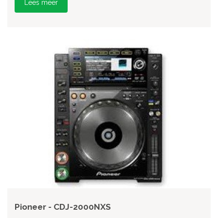
Lees meer
Pioneer - CDJ-2000NXS