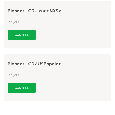
Pioneer - CDJ-2000NXS2
Players
Lees meer
Pioneer - CD/USBspeler
Players
Lees meer