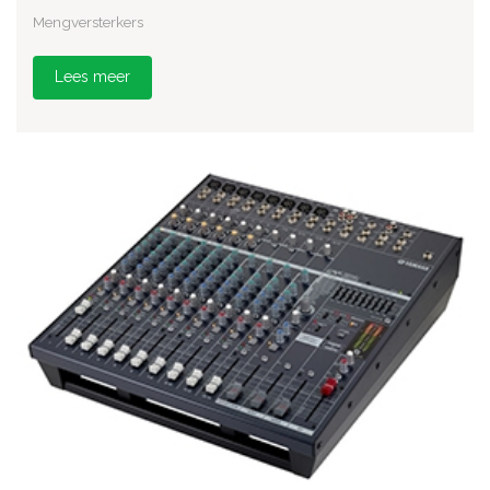
Mengversterkers
Lees meer