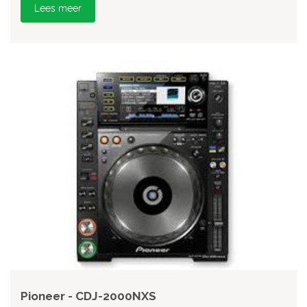
Lees meer
Pioneer - CDJ-2000NXS