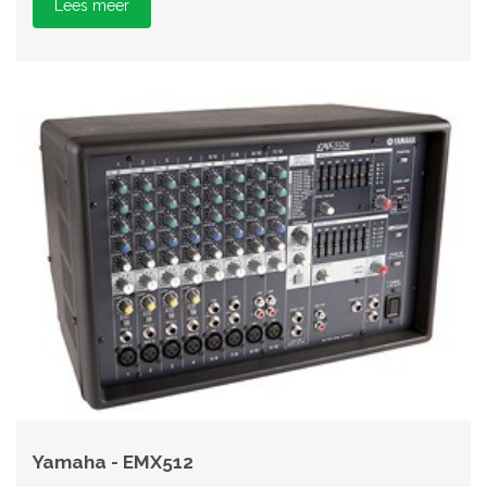
Lees meer
Yamaha - EMX512