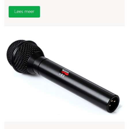
Lees meer