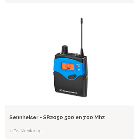
Sennheiser - SR2050 500 en 700 Mhz
In Ear Monitoring