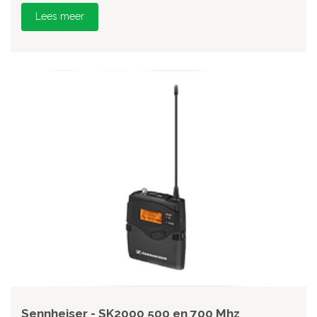
Lees meer
Sennheiser - SK2000 500 en 700 Mhz