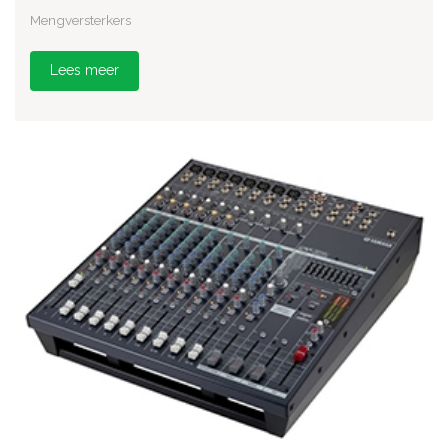
Mengversterkers
Lees meer