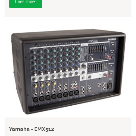
Lees meer
Yamaha - EMX512