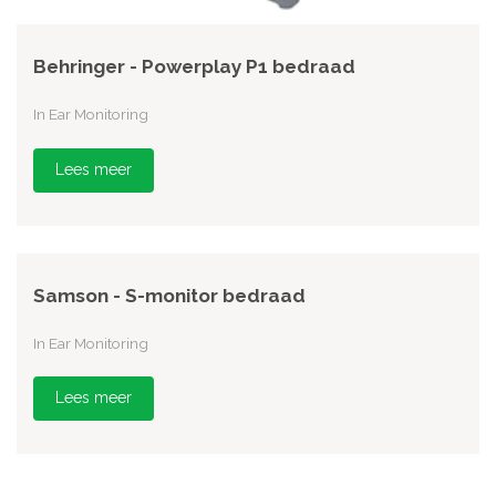
Behringer - Powerplay P1 bedraad
In Ear Monitoring
Lees meer
Samson - S-monitor bedraad
In Ear Monitoring
Lees meer