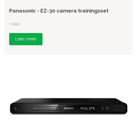
Panasonic - EZ-30 camera trainingsset
Video
Lees meer