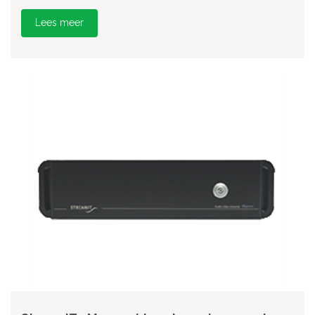
Lees meer