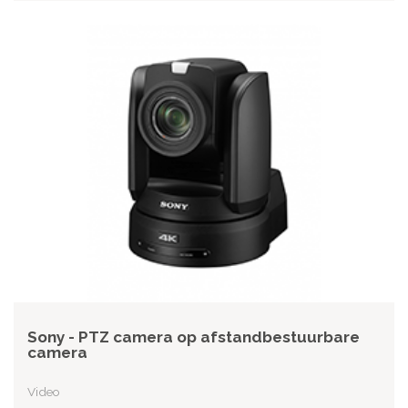
Sony - PTZ camera op afstandbestuurbare
camera
Video