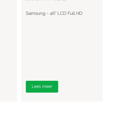
Samsung - 46" LCD Full HD
Lees meer