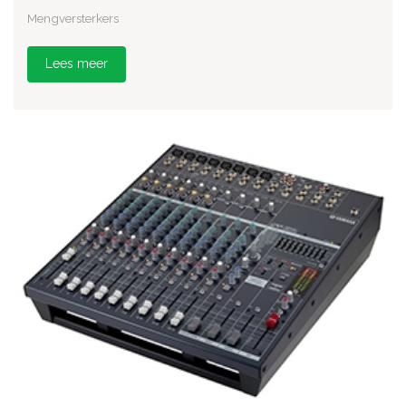
Mengversterkers
Lees meer