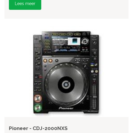
Lees meer
Pioneer - CDJ-2000NXS