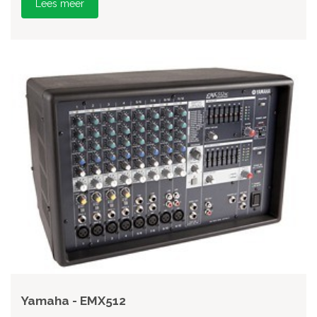
Lees meer
Yamaha - EMX512