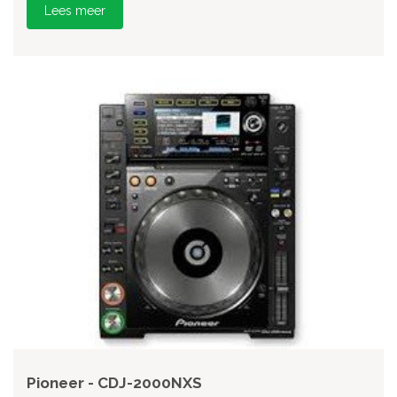
Lees meer
Pioneer - CDJ-2000NXS