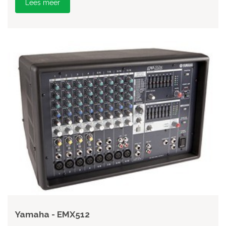
Lees meer
Yamaha - EMX512