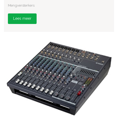
Mengversterkers
Lees meer