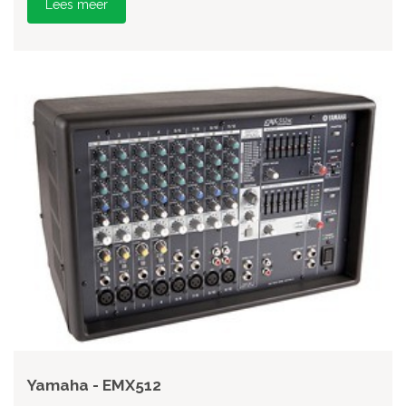
Lees meer
Yamaha - EMX512