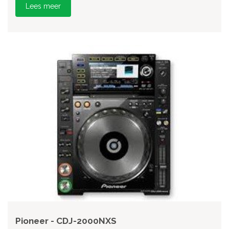
Lees meer
Pioneer - CDJ-2000NXS