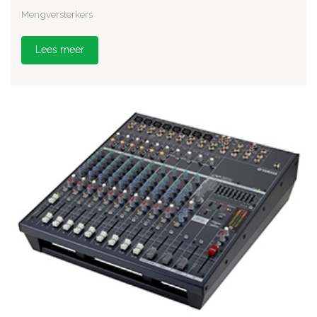
Mengversterkers
Lees meer