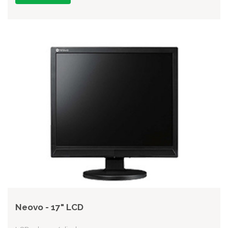
Neovo - 17" LCD