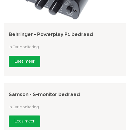
Behringer - Powerplay P1 bedraad
In Ear Monitoring
Lees meer
Samson - S-monitor bedraad
In Ear Monitoring
Lees meer