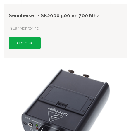
Sennheiser - SK2000 500 en 700 Mhz
In Ear Monitoring
Lees meer