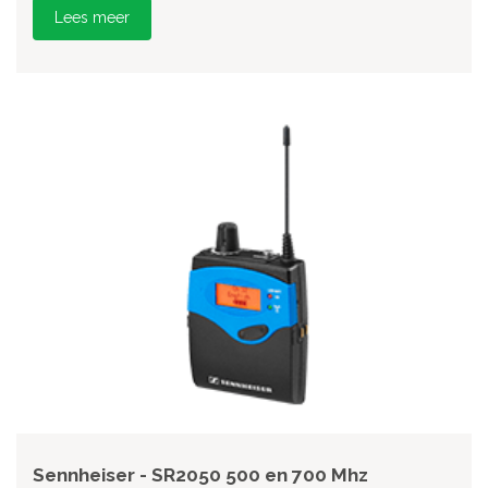
Lees meer
Sennheiser - SR2050 500 en 700 Mhz