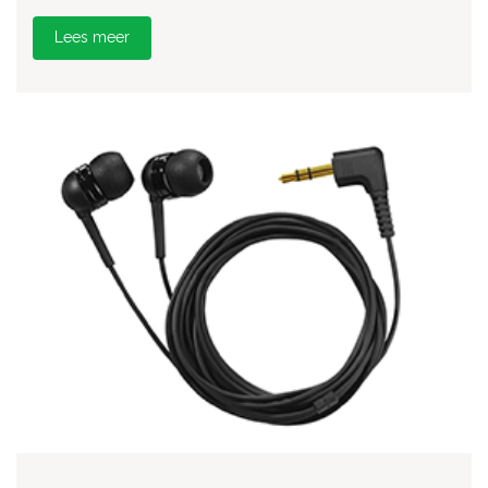
Lees meer