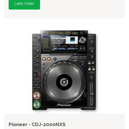
Lees meer
Pioneer - CDJ-2000NXS