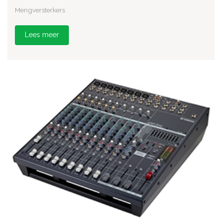
Mengversterkers
Lees meer