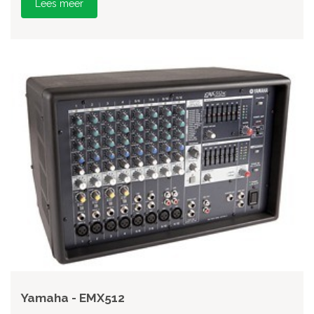
Lees meer
Yamaha - EMX512