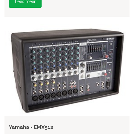
Lees meer
Yamaha - EMX512