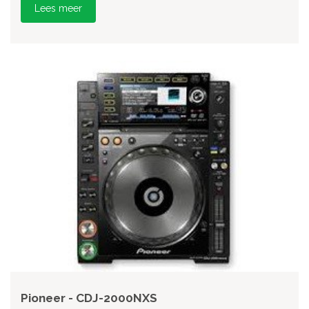
Lees meer
Pioneer - CDJ-2000NXS