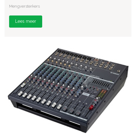
Mengversterkers
Lees meer