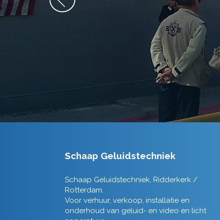
Schaap Geluidstechniek
Schaap Geluidstechniek, Ridderkerk /
Rotterdam.
Voor verhuur, verkoop, installatie en
onderhoud van geluid- en video en licht