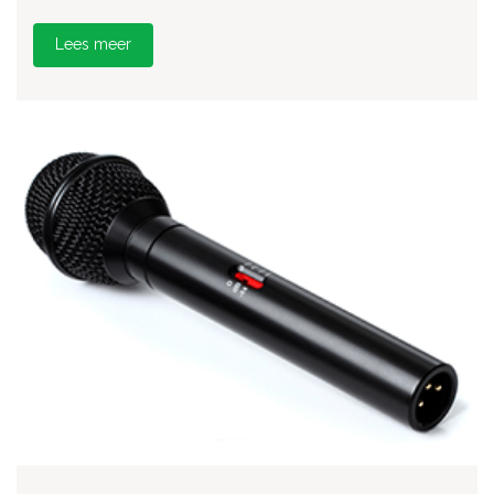
Lees meer