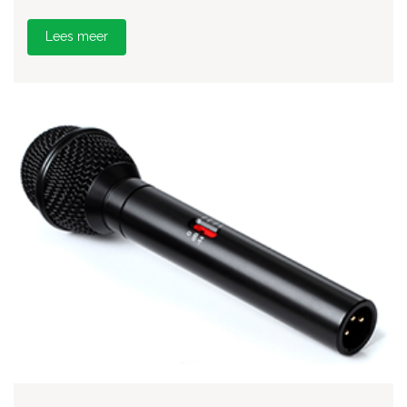
Lees meer