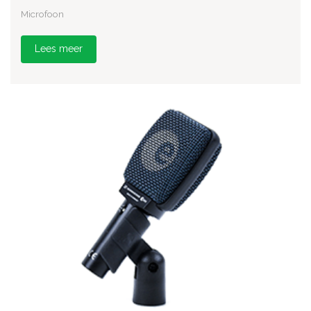
Microfoon
Lees meer