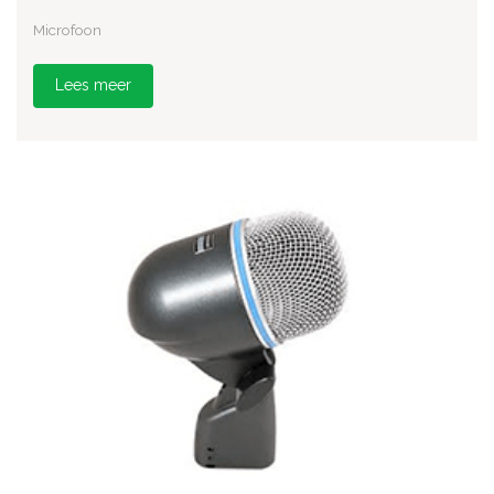
Microfoon
Lees meer