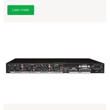
Lees meer