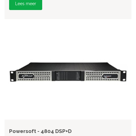
Lees meer
Powersoft - 4804 DSP+D