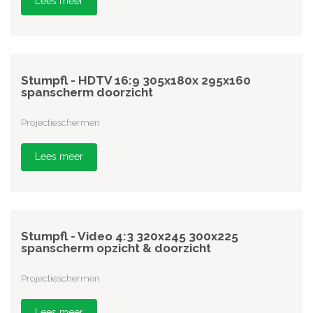
Lees meer
Stumpfl - HDTV 16:9 305x180x 295x160
spanscherm doorzicht
Projectieschermen
Lees meer
Stumpfl - Video 4:3 320x245 300x225
spanscherm opzicht & doorzicht
Projectieschermen
Lees meer