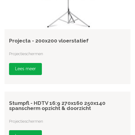
Projecta - 200x200 vloerstatief
Projectieschermen
Lees meer
Stumpfl - HDTV 16:9 270x160 250x140
spanscherm opzicht & doorzicht
Projectieschermen