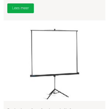
Lees meer