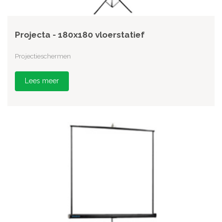
Projecta - 180x180 vloerstatief
Projectieschermen
Lees meer