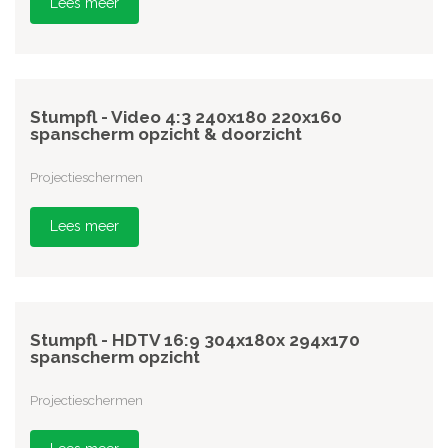
Lees meer
Stumpfl - Video 4:3 240x180 220x160
spanscherm opzicht & doorzicht
Projectieschermen
Lees meer
Stumpfl - HDTV 16:9 304x180x 294x170
spanscherm opzicht
Projectieschermen