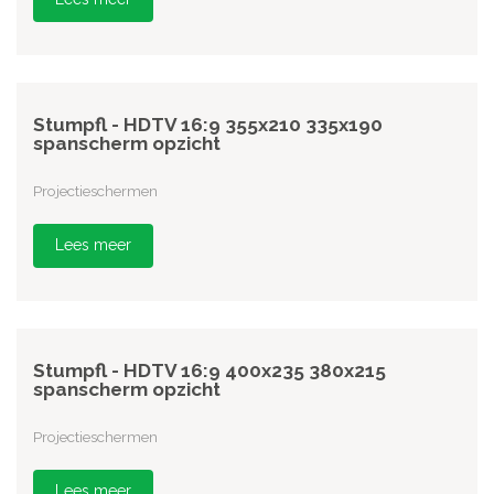
Stumpfl - HDTV 16:9 355x210 335x190
spanscherm opzicht
Projectieschermen
Lees meer
Stumpfl - HDTV 16:9 400x235 380x215
spanscherm opzicht
Projectieschermen
Lees meer