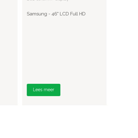
Samsung - 46" LCD Full HD
Lees meer