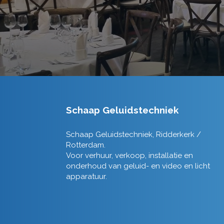
Schaap Geluidstechniek
Schaap Geluidstechniek, Ridderkerk /
Rotterdam.
Voor verhuur, verkoop, installatie en
onderhoud van geluid- en video en licht
apparatuur.