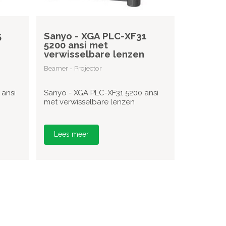
5
Sanyo - XGA PLC-XF31
5200 ansi met
verwisselbare lenzen
Beamer - Projector
ansi
Sanyo - XGA PLC-XF31 5200 ansi
met verwisselbare lenzen
Lees meer