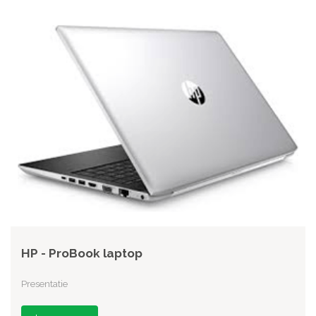
HP - ProBook laptop
Presentatie