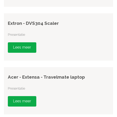
Extron - DVS304 Scaler
Presentatie
Lees meer
Acer - Extensa - Travelmate laptop
Presentatie
Lees meer