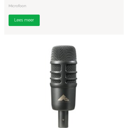
Microfoon
Lees meer