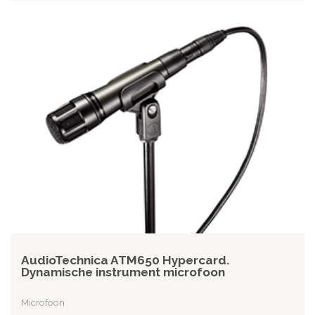
AudioTechnica ATM650 Hypercard.
Dynamische instrument microfoon
Microfoon