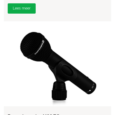
Lees meer