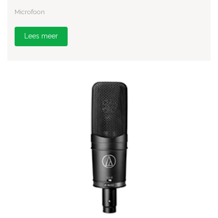
Microfoon
Lees meer