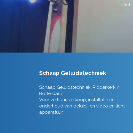
Schaap Geluidstechniek
Schaap Geluidstechniek, Ridderkerk /
Rotterdam.
Voor verhuur, verkoop, installatie en
onderhoud van geluid- en video en licht
apparatuur.