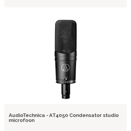
AudioTechnica - AT4050 Condensator studio
microfoon