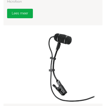
Microfoon
Lees meer