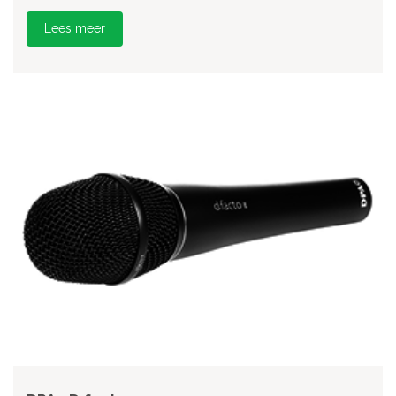
Lees meer