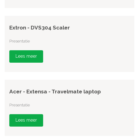
Extron - DVS304 Scaler
Presentatie
Lees meer
Acer - Extensa - Travelmate laptop
Presentatie
Lees meer