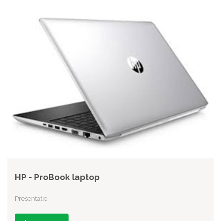
HP - ProBook laptop
Presentatie