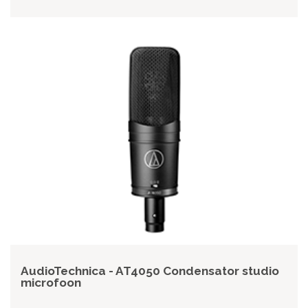
AudioTechnica - AT4050 Condensator studio
microfoon