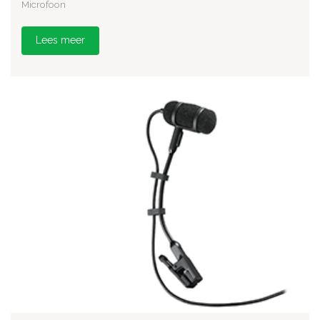
Microfoon
Lees meer