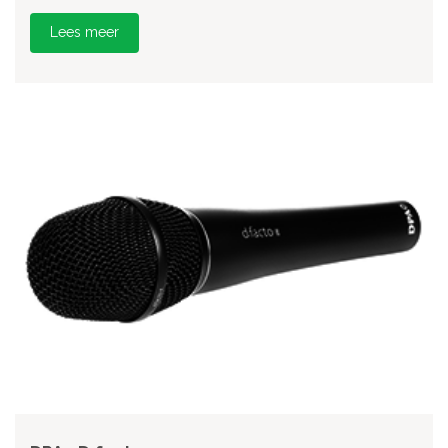
Lees meer